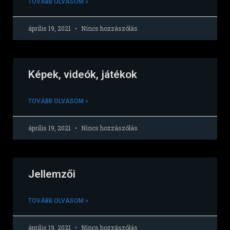
TOVÁBB OLVASOM »
április 19, 2021
Nincs hozzászólás
Képek, videók, játékok
TOVÁBB OLVASOM »
április 19, 2021
Nincs hozzászólás
Jellemzői
TOVÁBB OLVASOM »
április 19, 2021
Nincs hozzászólás