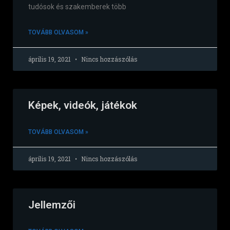
tudósok és szakemberek több
TOVÁBB OLVASOM »
április 19, 2021
Nincs hozzászólás
Képek, videók, játékok
TOVÁBB OLVASOM »
április 19, 2021
Nincs hozzászólás
Jellemzői