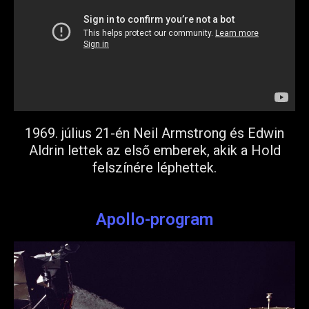
1969. július 21-én Neil Armstrong és Edwin
Aldrin lettek az első emberek, akik a Hold
felszínére léphettek.
Apollo-program