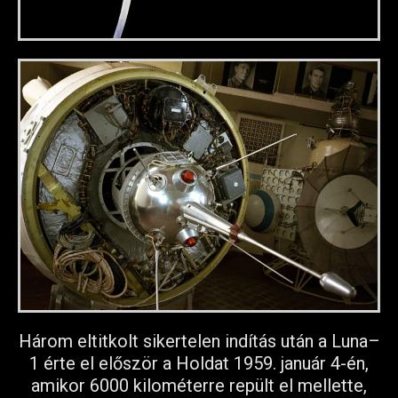
Három eltitkolt sikertelen indítás után a Luna–
1 érte el először a Holdat 1959. január 4-én,
amikor 6000 kilométerre repült el mellette,