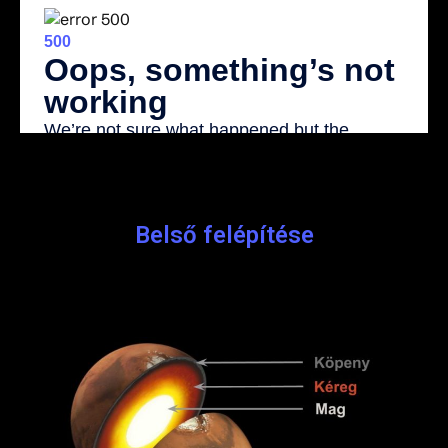
Belső felépítése