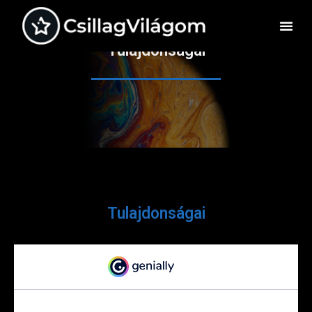
Tulajdonságai
Tulajdonságai