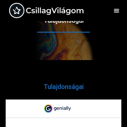
Tulajdonságai
Tulajdonságai