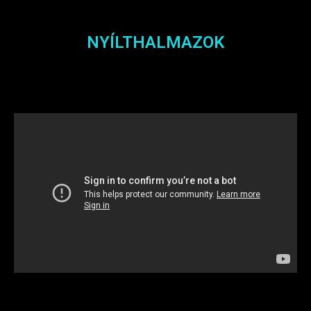
NYÍLTHALMAZOK